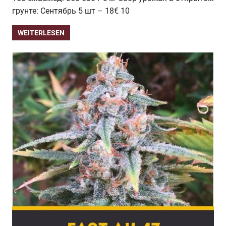
грунте: Сентябрь 5 шт – 18€ 10
WEITERLESEN