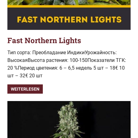
Fast Northern Lights
Тип сорта: Преобладание ИндикиУрожайность:
ВысокаяВысота растения: 100-150Показатели ТГК:
20 %Период цветения: 6 – 6,5 недель 5 шт – 18€ 10
шт – 32€ 20 шт
WEITERLESEN