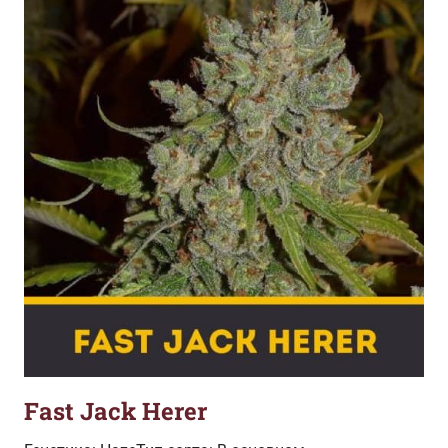
Fast Jack Herer