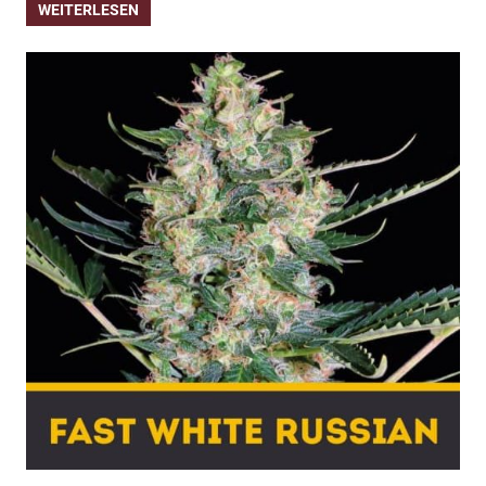
WEITERLESEN