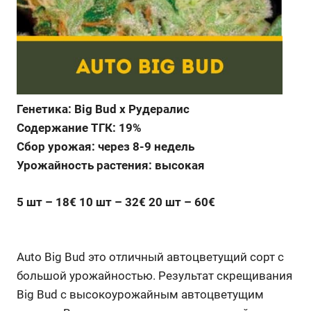
Генетика: Big Bud x Рудералис
Содержание ТГК: 19%
Сбор урожая: через 8-9 недель
Урожайность растения: высокая
5 шт – 18€ 10 шт – 32€ 20 шт – 60€
Auto Big Bud это отличный автоцветущий сорт с
большой урожайностью. Результат скрещивания
Big Bud с высокоурожайным автоцветущим