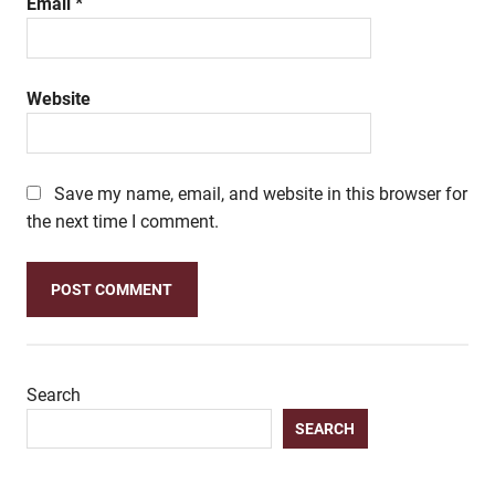
Email
*
Website
Save my name, email, and website in this browser for
the next time I comment.
Search
SEARCH