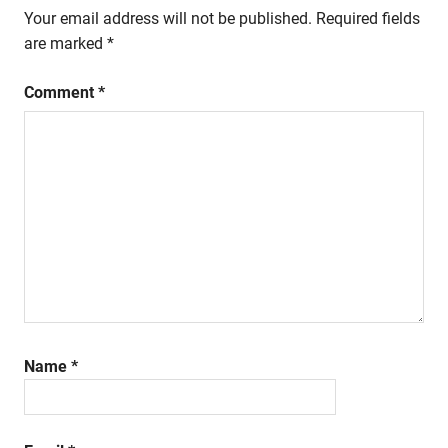
Your email address will not be published.
Required fields
are marked
*
Comment
*
Name
*