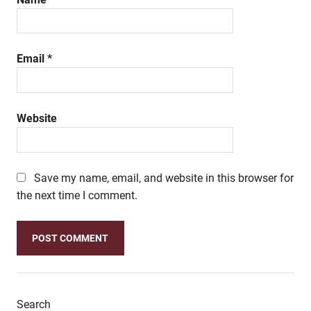
Email
*
Website
Save my name, email, and website in this browser for
the next time I comment.
Search