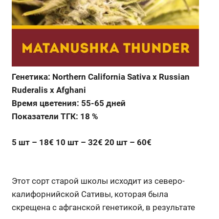
Генетика: Northern California Sativa x Russian
Ruderalis x Afghani
Время цветения: 55-65 дней
Показатели ТГК: 18 %
5 шт – 18€ 10 шт – 32€ 20 шт – 60€
Этот сорт старой школы исходит из северо-
калифорнийской Сативы, которая была
скрещена с афганской генетикой, в результате