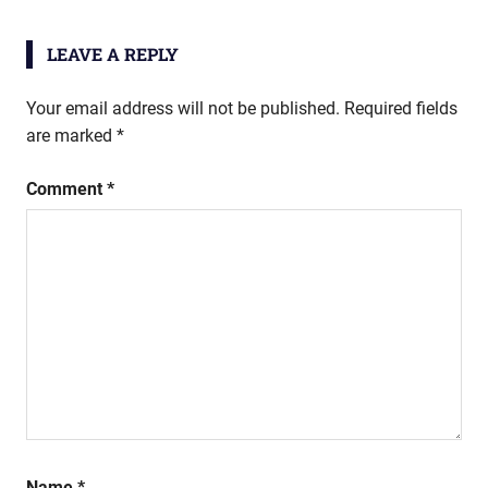
navigation
LEAVE A REPLY
Your email address will not be published.
Required fields
are marked
*
Comment
*
Name
*