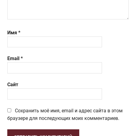
Имя
*
Email
*
Сайт
Сохранить моё имя, email и адрес сайта в этом
браузере для последующих моих комментариев.