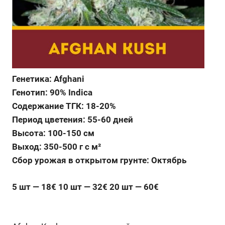
Генетика: Afghani
Генотип: 90% Indica
Содержание ТГК: 18-20%
Период цветения: 55-60 дней
Высота: 100-150 см
Выход: 350-500 г с м²
Сбор урожая в открытом грунте: Октябрь
5 шт — 18€ 10 шт — 32€ 20 шт — 60€