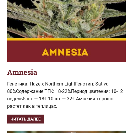
Amnesia
Генетика: Haze x Northern LightГенотип: Sativa
80%Содержание ТГК: 18-22%Период цветения: 10-12
недель5 шт — 18€ 10 шт — 32€ Амнезия хорошо
растет как в теплицах,
ЧИТАТЬ ДАЛЕЕ