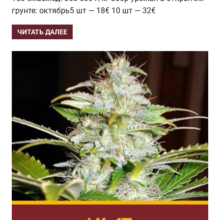
грунте: октябрь5 шт — 18€ 10 шт — 32€
ЧИТАТЬ ДАЛЕЕ