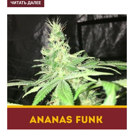
ЧИТАТЬ ДАЛЕЕ