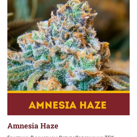
Amnesia Haze