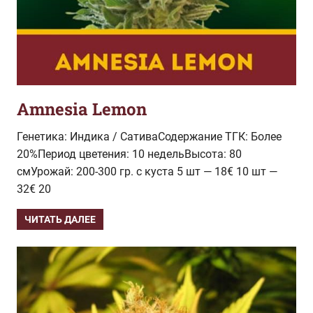
Amnesia Lemon
Генетика: Индика / СативаСодержание ТГК: Более
20%Период цветения: 10 недельВысота: 80
смУрожай: 200-300 гр. с куста 5 шт — 18€ 10 шт —
32€ 20
ЧИТАТЬ ДАЛЕЕ