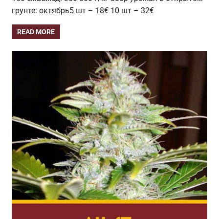
грунте: октябрь5 шт – 18€ 10 шт – 32€
READ MORE