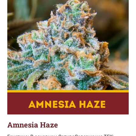
Amnesia Haze