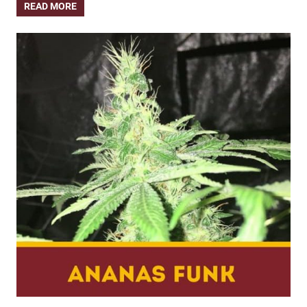
READ MORE