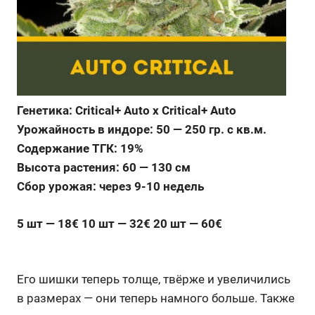
Генетика: Critical+ Auto x Critical+ Auto
Урожайность в индоре: 50 — 250 гр. с кв.м.
Содержание ТГК: 19%
Высота растения: 60 — 130 см
Сбор урожая: через 9-10 недель
5 шт — 18€ 10 шт — 32€ 20 шт — 60€
Его шишки теперь толще, твёрже и увеличились
в размерах — они теперь намного больше. Также