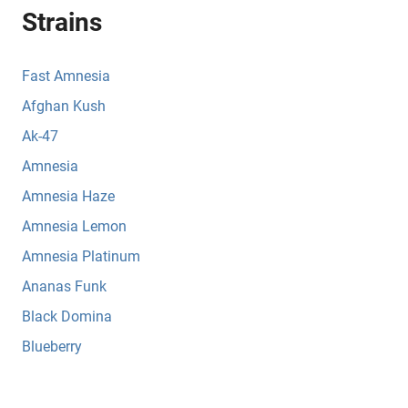
Strains
Fast Amnesia
Afghan Kush
Ak-47
Amnesia
Amnesia Haze
Amnesia Lemon
Amnesia Platinum
Ananas Funk
Black Domina
Blueberry