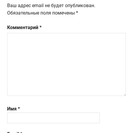
Ваш адрес email не будет опубликован.
Обязательные поля помечены
*
Комментарий
*
Имя
*