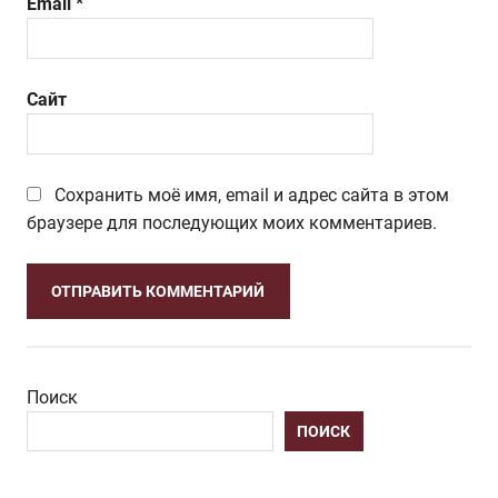
Email
*
Сайт
Сохранить моё имя, email и адрес сайта в этом
браузере для последующих моих комментариев.
Поиск
ПОИСК