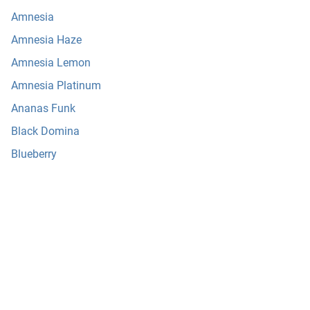
Amnesia
Amnesia Haze
Amnesia Lemon
Amnesia Platinum
Ananas Funk
Black Domina
Blueberry