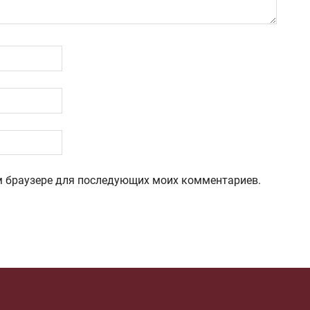
том браузере для последующих моих комментариев.