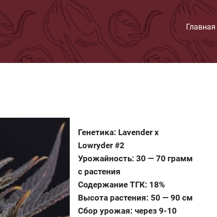
Главная
Генетика: Lavender x
Lowryder #2
Урожайность: 30 — 70 грамм
с растения
Содержание ТГК: 18%
Высота растения: 50 — 90 см
Сбор урожая: через 9-10