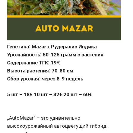
Генетика: Mazar x Рудералис Индика
Урожайность: 50-125 грамм с растения
Содержание ТГК: 19%
Высота растения: 70-80 см
Сбор урожая: через 8-9 недель
5 шт – 18€ 10 шт – 32€ 20 шт – 60€
„AutoMazar” – это удивительно
высокоурожайный автоцветущий гибрид,