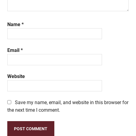
Name
*
Email
*
Website
Save my name, email, and website in this browser for
the next time I comment.