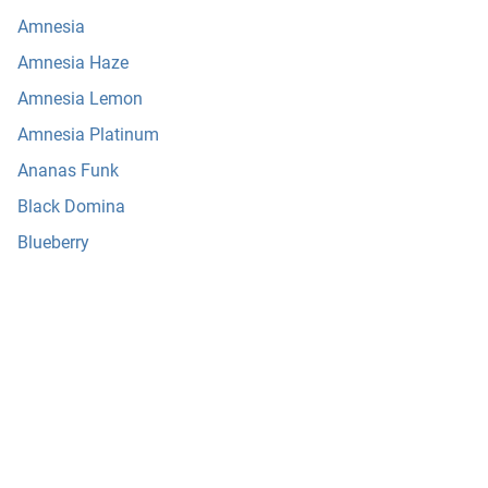
Amnesia
Amnesia Haze
Amnesia Lemon
Amnesia Platinum
Ananas Funk
Black Domina
Blueberry