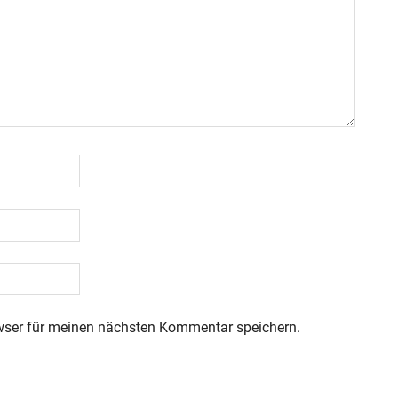
wser für meinen nächsten Kommentar speichern.