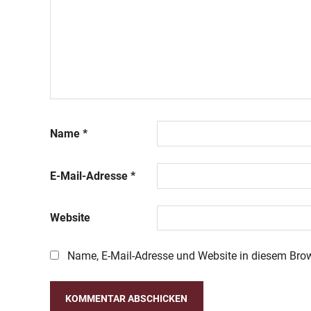
Name
*
E-Mail-Adresse
*
Website
Name, E-Mail-Adresse und Website in diesem Bro