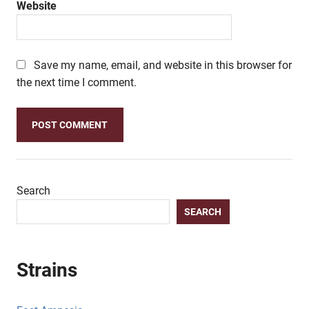
Website
Save my name, email, and website in this browser for
the next time I comment.
Search
SEARCH
Strains