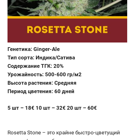
Генетика: Ginger-Ale
Тип сорта: Индика/Сатива
Содержание ТГК: 20%
Урожайность: 500-600 гр/м2
Высота растения: Средняя
Период цветения: 60 дней
5 шт – 18€ 10 шт – 32€ 20 шт – 60€
Rosetta Stone – это крайне быстро-цветущий