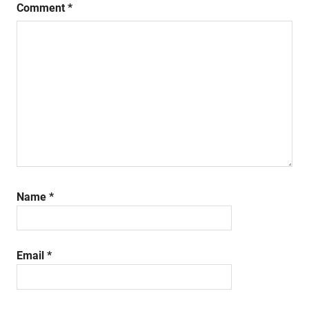
Comment
*
Name
*
Email
*