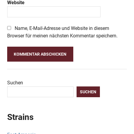
Website
Name, E-Mail-Adresse und Website in diesem
Browser für meinen nächsten Kommentar speichern.
Suchen
SUCHEN
Strains