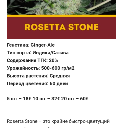
Генетика: Ginger-Ale
Тип сорта: Индика/Сатива
Содержание ТГК: 20%
Урожайность: 500-600 гр/м2
Высота растения: Средняя
Период цветения: 60 дней
5 шт – 18€ 10 шт – 32€ 20 шт – 60€
Rosetta Stone – это крайне быстро-цветущий