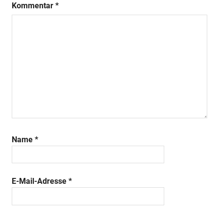
Kommentar
*
Name
*
E-Mail-Adresse
*