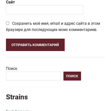
Сайт
Сохранить моё имя, email и адрес сайта в этом
браузере для последующих моих комментариев.
Поиск
ПОИСК
Strains