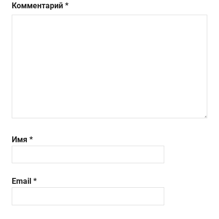
Комментарий
*
Имя
*
Email
*