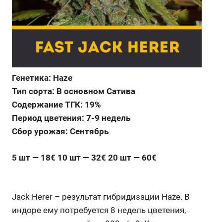
Генетика: Haze
Тип сорта: В основном Сатива
Содержание ТГК: 19%
Период цветения: 7-9 недель
Сбор урожая: Сентябрь
5 шт — 18€ 10 шт — 32€ 20 шт — 60€
Jack Herer – результат гибридизации Haze. В
индоре ему потребуется 8 недель цветения,