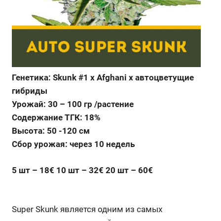
Генетика: Skunk #1 x Afghani x автоцветущие
гибриды
Урожай: 30 – 100 гр /растение
Содержание ТГК: 18%
Высота: 50 -120 см
Сбор урожая: через 10 недель
5 шт – 18€ 10 шт – 32€ 20 шт – 60€
Super Skunk является одним из самых