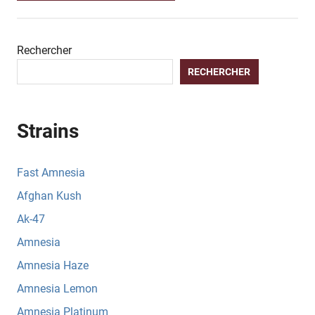
Rechercher
RECHERCHER
Strains
Fast Amnesia
Afghan Kush
Ak-47
Amnesia
Amnesia Haze
Amnesia Lemon
Amnesia Platinum