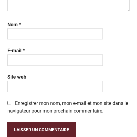
Nom
*
E-mail
*
Site web
Enregistrer mon nom, mon e-mail et mon site dans le
navigateur pour mon prochain commentaire.