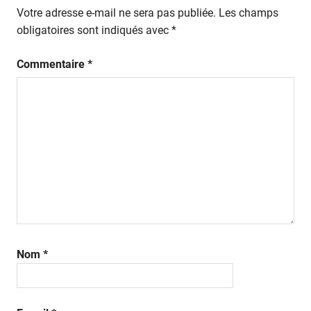
Votre adresse e-mail ne sera pas publiée.
Les champs
obligatoires sont indiqués avec
*
Commentaire
*
Nom
*