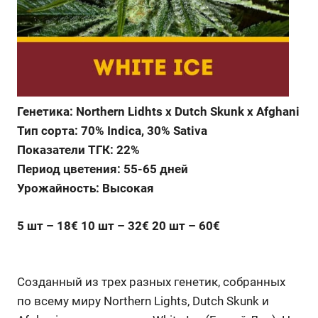
Генетика: Northern Lidhts x Dutch Skunk x Afghani
Тип сорта: 70% Indica, 30% Sativa
Показатели ТГК: 22%
Период цветения: 55-65 дней
Урожайность: Высокая
5 шт – 18€ 10 шт – 32€ 20 шт – 60€
Созданный из трех разных генетик, собранных
по всему миру Northern Lights, Dutch Skunk и