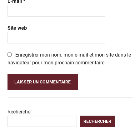
E-mail
*
Site web
Enregistrer mon nom, mon e-mail et mon site dans le
navigateur pour mon prochain commentaire.
Rechercher
RECHERCHER