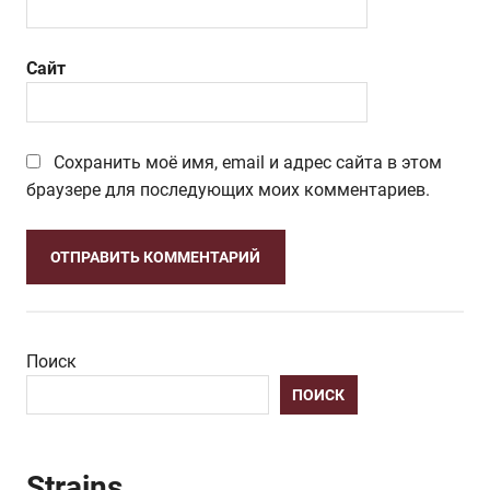
Сайт
Сохранить моё имя, email и адрес сайта в этом
браузере для последующих моих комментариев.
Поиск
ПОИСК
Strains