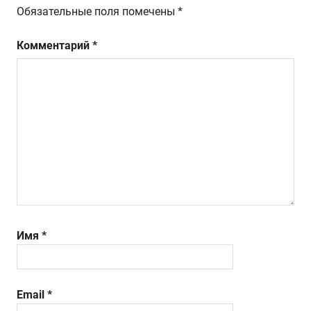
Обязательные поля помечены
*
Комментарий
*
Имя
*
Email
*