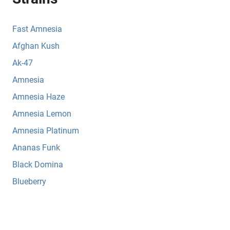
Fast Amnesia
Afghan Kush
Ak-47
Amnesia
Amnesia Haze
Amnesia Lemon
Amnesia Platinum
Ananas Funk
Black Domina
Blueberry