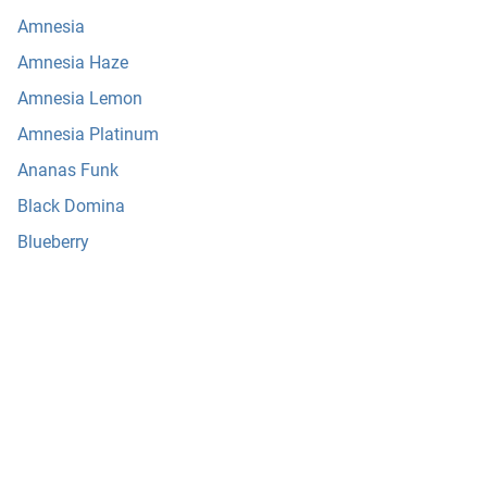
Amnesia
Amnesia Haze
Amnesia Lemon
Amnesia Platinum
Ananas Funk
Black Domina
Blueberry