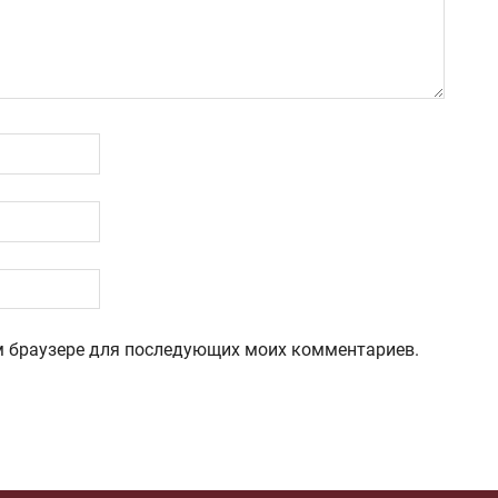
том браузере для последующих моих комментариев.