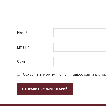
Имя
*
Email
*
Сайт
Сохранить моё имя, email и адрес сайта в э