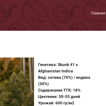
Главная
Генетика: Skunk #1 x
Afghanistan Indica
Вид: сатива (70%) / индика
(30%)
Содержание ТГК: 18%
Цветение: 50-55 дней
Урожай: 600 гр/м2