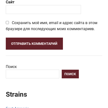
Сайт
Сохранить моё имя, email и адрес сайта в этом
браузере для последующих моих комментариев.
Поиск
ПОИСК
Strains