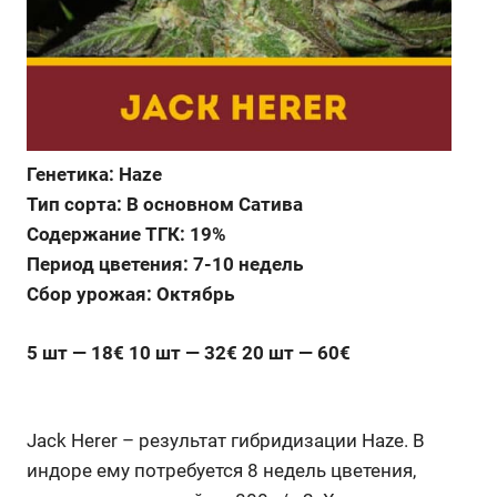
Генетика: Haze
Тип сорта: В основном Сатива
Содержание ТГК: 19%
Период цветения: 7-10 недель
Сбор урожая: Октябрь
5 шт — 18€ 10 шт — 32€ 20 шт — 60€
Jack Herer – результат гибридизации Haze. В
индоре ему потребуется 8 недель цветения,