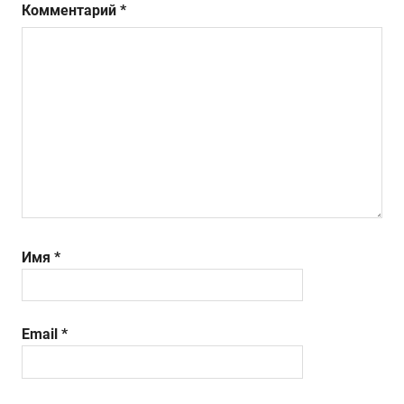
Комментарий
*
Имя
*
Email
*