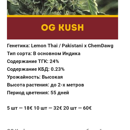
Генетика: Lemon Thai / Pakistani x ChemDawg
Тип сорта: В основном Индика
Содержание ТГК: 24%
Содержание КБД: 0.23%
Урожайность: Высокая
Высота растения: до 2-х метров
Период цветения: 55 дней
5 шт — 18€ 10 шт — 32€ 20 шт — 60€