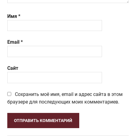
Имя
*
Email
*
Сайт
Сохранить моё имя, email и адрес сайта в этом
браузере для последующих моих комментариев.