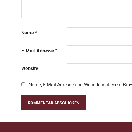
Name
*
E-Mail-Adresse
*
Website
Name, E-Mail-Adresse und Website in diesem Bro