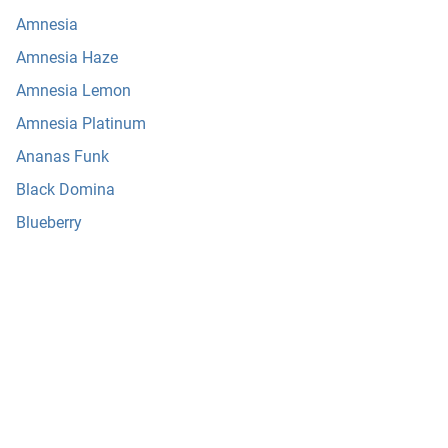
Amnesia
Amnesia Haze
Amnesia Lemon
Amnesia Platinum
Ananas Funk
Black Domina
Blueberry