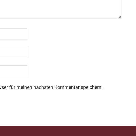
wser für meinen nächsten Kommentar speichern.