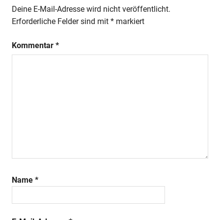
Deine E-Mail-Adresse wird nicht veröffentlicht.
Erforderliche Felder sind mit
*
markiert
Kommentar
*
Name
*