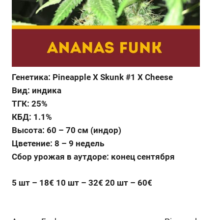
Генетика: Pineapple X Skunk #1 X Cheese
Вид: индика
ТГК: 25%
КБД: 1.1%
Высота: 60 – 70 см (индор)
Цветение: 8 – 9 недель
Сбор урожая в аутдоре: конец сентября
5 шт – 18€ 10 шт – 32€ 20 шт – 60€