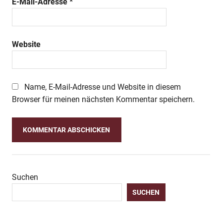
E-Mail-Adresse
*
Website
Name, E-Mail-Adresse und Website in diesem
Browser für meinen nächsten Kommentar speichern.
Suchen
SUCHEN