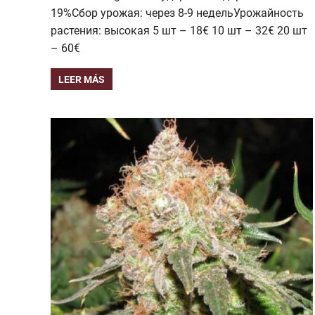
19%Сбор урожая: через 8-9 недельУрожайность
растения: высокая 5 шт – 18€ 10 шт – 32€ 20 шт
– 60€
LEER MÁS