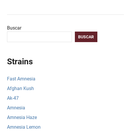
Buscar
BUSCAR
Strains
Fast Amnesia
Afghan Kush
Ak-47
Amnesia
Amnesia Haze
Amnesia Lemon