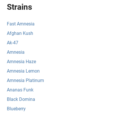
Strains
Fast Amnesia
Afghan Kush
Ak-47
Amnesia
Amnesia Haze
Amnesia Lemon
Amnesia Platinum
Ananas Funk
Black Domina
Blueberry