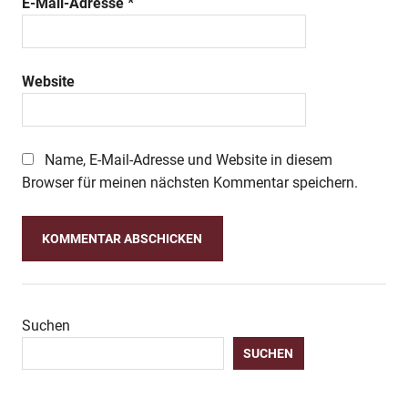
E-Mail-Adresse
*
Website
Name, E-Mail-Adresse und Website in diesem
Browser für meinen nächsten Kommentar speichern.
Suchen
SUCHEN