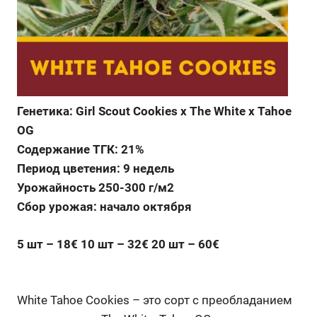
Генетика: Girl Scout Cookies x The White x Tahoe
OG
Содержание ТГК: 21%
Период цветения: 9 недель
Урожайность 250-300 г/м2
Сбор урожая: начало октября
5 шт – 18€ 10 шт – 32€ 20 шт – 60€
White Tahoe Cookies – это сорт с преобладанием