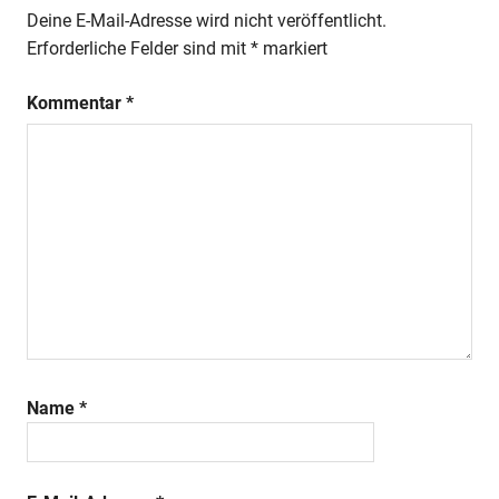
Deine E-Mail-Adresse wird nicht veröffentlicht.
Erforderliche Felder sind mit
*
markiert
Kommentar
*
Name
*