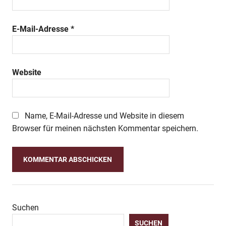
E-Mail-Adresse
*
Website
Name, E-Mail-Adresse und Website in diesem
Browser für meinen nächsten Kommentar speichern.
Suchen
SUCHEN