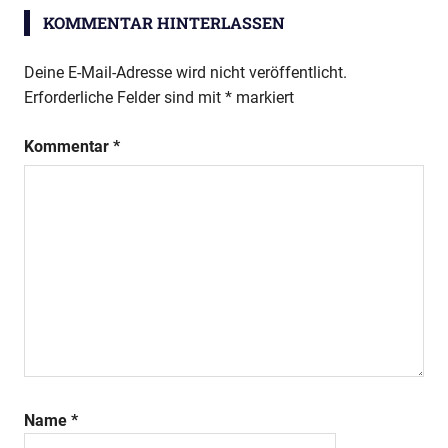
KOMMENTAR HINTERLASSEN
Deine E-Mail-Adresse wird nicht veröffentlicht.
Erforderliche Felder sind mit
*
markiert
Kommentar
*
Name
*