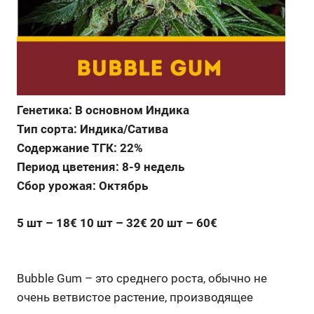
Генетика: В основном Индика
Тип сорта: Индика/Сатива
Содержание ТГК: 22%
Период цветения: 8-9 недель
Сбор урожая: Октябрь
5 шт – 18€ 10 шт – 32€ 20 шт – 60€
Bubble Gum – это среднего роста, обычно не
очень ветвистое растение, производящее