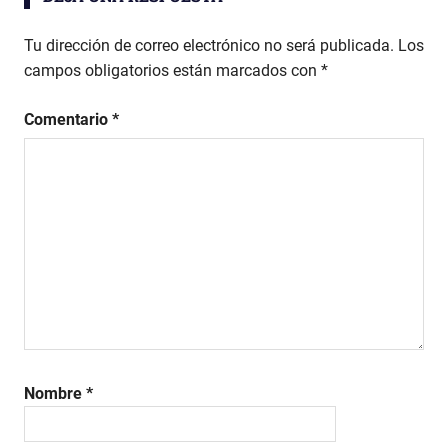
entradas
Tu dirección de correo electrónico no será publicada.
Los
campos obligatorios están marcados con
*
Comentario
*
Nombre
*