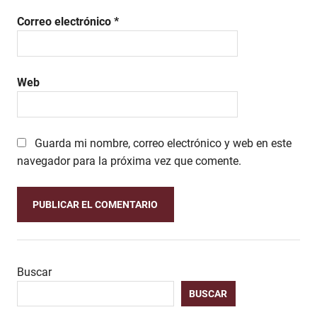
Correo electrónico
*
Web
Guarda mi nombre, correo electrónico y web en este
navegador para la próxima vez que comente.
Buscar
BUSCAR