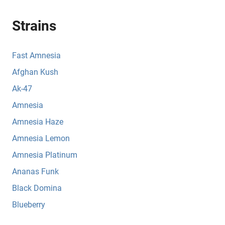
Strains
Fast Amnesia
Afghan Kush
Ak-47
Amnesia
Amnesia Haze
Amnesia Lemon
Amnesia Platinum
Ananas Funk
Black Domina
Blueberry