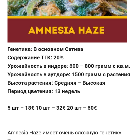
Генетика: В основном Сатива
Содержание ТГК: 20%
Урожайность в индоре: 600 – 800 грамм с кв.м.
Урожайность в аутдоре: 1500 грамм с растения
Высота растения: Средняя – Высокая
Период цветения: 13 недель
5 шт – 18€ 10 шт – 32€ 20 шт – 60€
Amnesia Haze имеет очень сложную генетику.