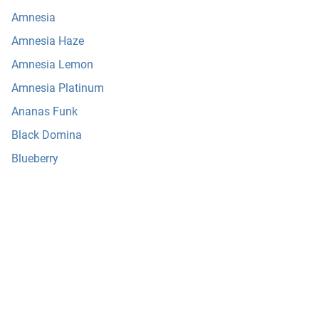
Amnesia
Amnesia Haze
Amnesia Lemon
Amnesia Platinum
Ananas Funk
Black Domina
Blueberry