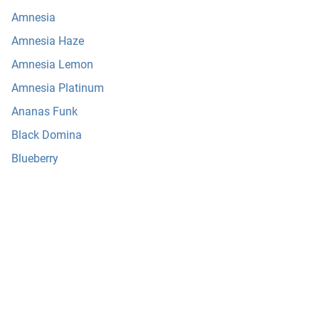
Amnesia
Amnesia Haze
Amnesia Lemon
Amnesia Platinum
Ananas Funk
Black Domina
Blueberry